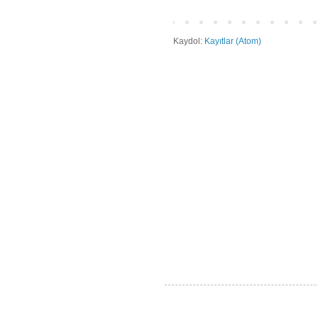
Kaydol:
Kayıtlar (Atom)